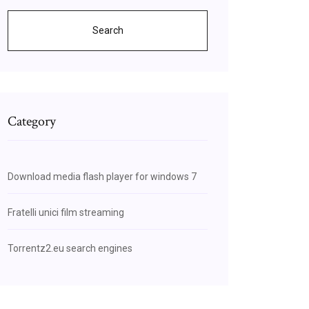
Search
Category
Download media flash player for windows 7
Fratelli unici film streaming
Torrentz2.eu search engines