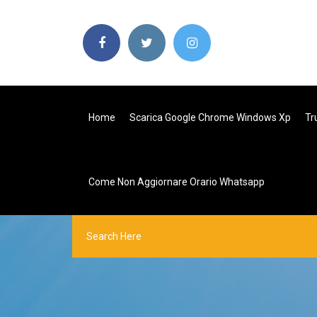
Home
Scarica Google Chrome Windows Xp
Tr
Come Non Aggiornare Orario Whatsapp